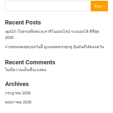
ค้นหา
Recent Posts
ap123 เว็บตรงสล็อตและคาสิโนออนไลน์ ระบบออโต้ ดีที่สุด
2026
ถ่ายทอดสดฟุตบอลวันนี้ ดูบอลสดครบทุกคู่ ลุ้นมันส์ได้ตลอดวัน
Recent Comments
ไม่มีความเห็นที่จะแสดง
Archives
กรกฎาคม 2026
พฤษภาคม 2026